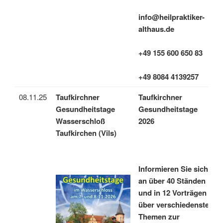
info@heilpraktiker-
althaus.de
+49 155 600 650 83
+49 8084 4139257
08.11.25
Taufkirchner
Taufkirchner
Gesundheitstage
Gesundheitstage
Wasserschloß
2026
Taufkirchen (Vils)
Informieren Sie sich
an über 40 Ständen
und in 12 Vorträgen
über verschiedenste
Themen zur