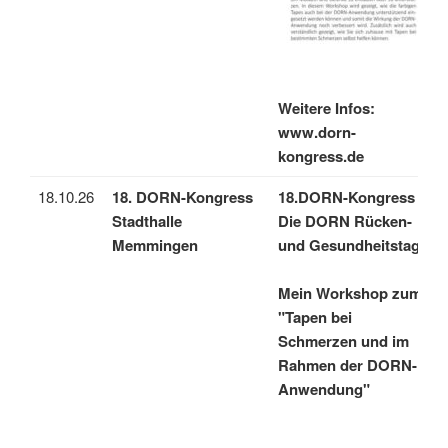
Weitere Infos:
www.dorn-
kongress.de
18.10.26
18. DORN-Kongress
18.DORN-Kongress
Stadthalle
Die DORN Rücken-
Memmingen
und Gesundheitstage
Mein Workshop zum
"Tapen bei
Schmerzen und im
Rahmen der DORN-
Anwendung"