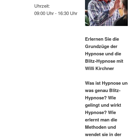
Uhrzeit:
09:00 Uhr - 16:30 Uhr
Erlernen Sie die
Grundzüge der
Hypnose und die
Blitz-Hypnose mit
Willi Kirchner
Was ist Hypnose und
was genau Blitz-
Hypnose? Wie
gelingt und wirkt
Hypnose? Wie
erlernt man die
Methoden und
wendet sie in der