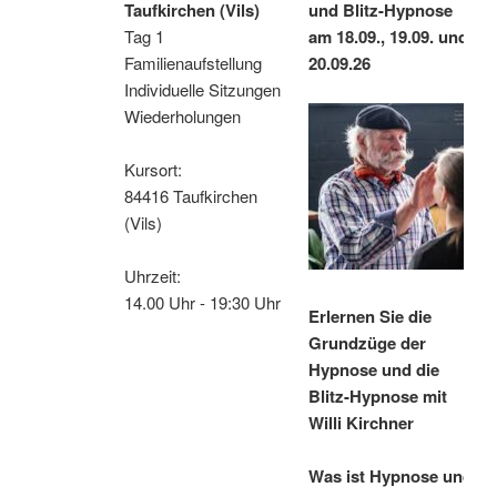
Taufkirchen (Vils)
und Blitz-Hypnose
Tag 1
am 18.09., 19.09. und
Familienaufstellung
20.09.26
Individuelle Sitzungen
Wiederholungen
Kursort:
84416 Taufkirchen
(Vils)
Uhrzeit:
14.00 Uhr - 19:30 Uhr
Erlernen Sie die
Grundzüge der
Hypnose und die
Blitz-Hypnose mit
Willi Kirchner
Was ist Hypnose und