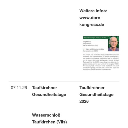
Weitere Infos:
www.dorn-
kongress.de
07.11.26
Taufkirchner
Taufkirchner
Gesundheitstage
Gesundheitstage
2026
Wasserschloß
Taufkirchen (Vils)