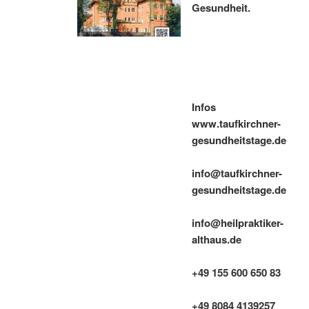
Gesundheit.
Infos
www.taufkirchner-
gesundheitstage.de
info@taufkirchner-
gesundheitstage.de
info@heilpraktiker-
althaus.de
+49 155 600 650 83
+49 8084 4139257