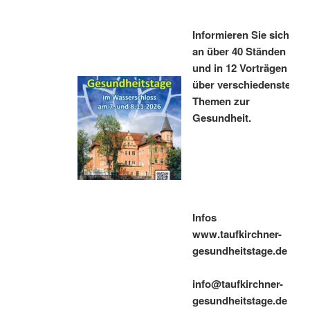
Informieren Sie sich
an über 40 Ständen
und in 12 Vorträgen
über verschiedenste
Themen zur
Gesundheit.
Infos
www.taufkirchner-
gesundheitstage.de
info@taufkirchner-
gesundheitstage.de